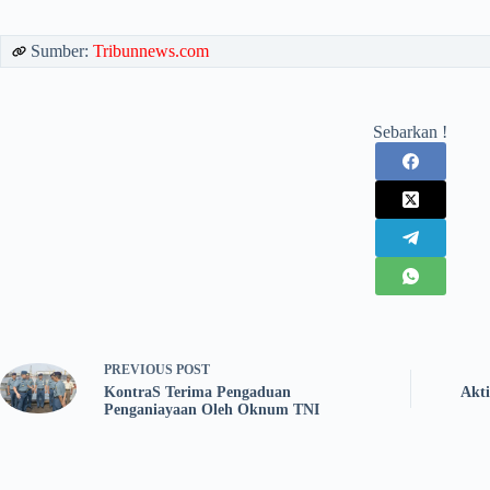
Sumber:
Tribunnews.com
Sebarkan !
PREVIOUS
POST
KontraS Terima Pengaduan
Akt
Penganiayaan Oleh Oknum TNI