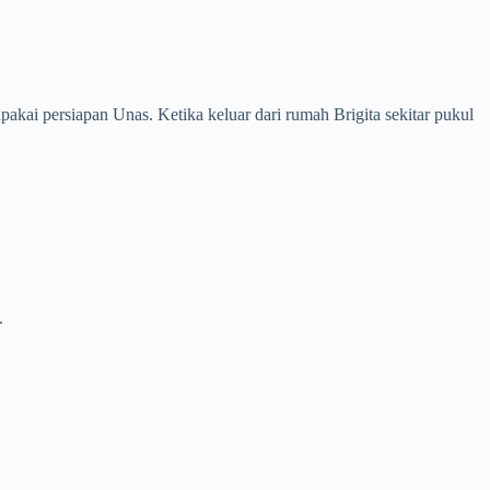
kai persiapan Unas. Ketika keluar dari rumah Brigita sekitar pukul
.