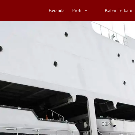
Beranda
Profil
Kabar Terbaru