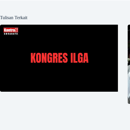
Tulisan Terkait