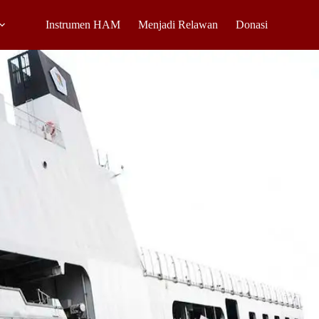
Instrumen HAM
Menjadi Relawan
Donasi