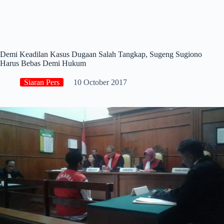
Demi Keadilan Kasus Dugaan Salah Tangkap, Sugeng Sugiono
Harus Bebas Demi Hukum
Siaran Pers
10 October 2017