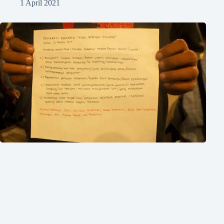
1 April 2021