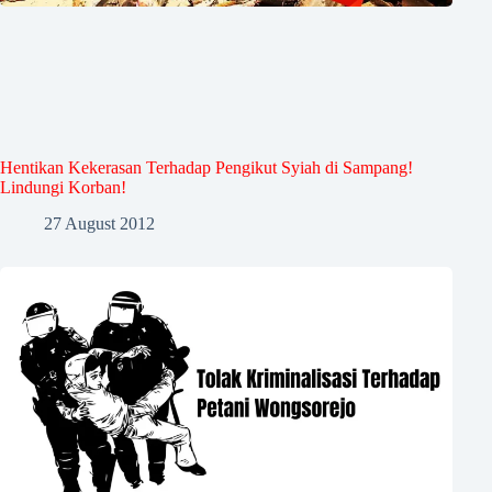
Hentikan Kekerasan Terhadap Pengikut Syiah di Sampang!
Lindungi Korban!
27 August 2012