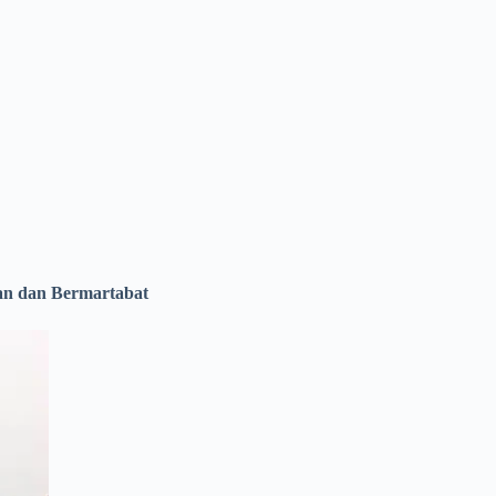
an dan Bermartabat