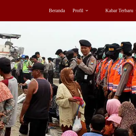
Beranda
Profil
Kabar Terbaru