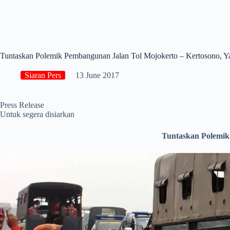
Tuntaskan Polemik Pembangunan Jalan Tol Mojokerto – Kertosono, Y
Siaran Pers
13 June 2017
Press Release
Untuk segera disiarkan
Tuntaskan Polemik