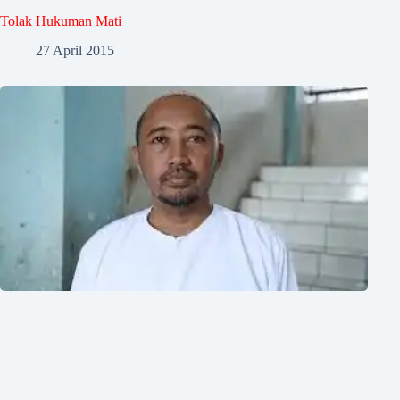
Tolak Hukuman Mati
27 April 2015