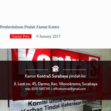
Pemberitahuan Pindah Alamat Kantor
Siaran Pers
9 January 2017