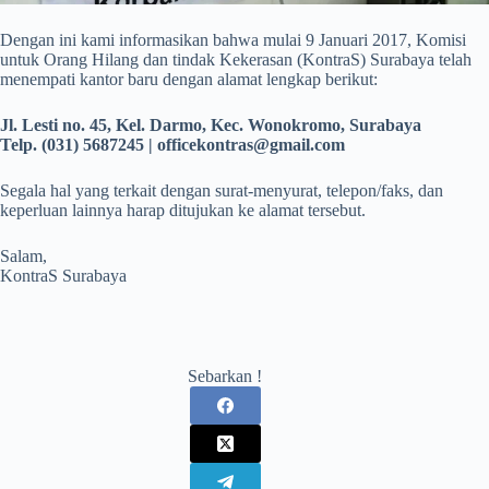
Dengan ini kami informasikan bahwa mulai 9 Januari 2017, Komisi
untuk Orang Hilang dan tindak Kekerasan (KontraS) Surabaya telah
menempati kantor baru dengan alamat lengkap berikut:
Jl. Lesti no. 45, Kel. Darmo, Kec. Wonokromo, Surabaya
Telp. (031) 5687245 | officekontras@gmail.com
Segala hal yang terkait dengan surat-menyurat, telepon/faks, dan
keperluan lainnya harap ditujukan ke alamat tersebut.
Salam,
KontraS Surabaya
Sebarkan !