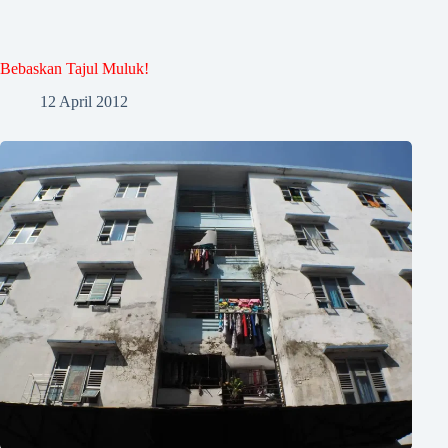
Bebaskan Tajul Muluk!
12 April 2012