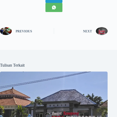
PREVIOUS
NEXT
Tulisan Terkait