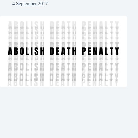
4 September 2017