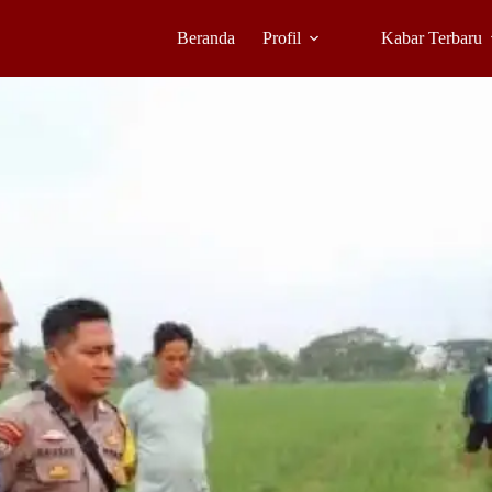
Beranda
Profil
Kabar Terbaru