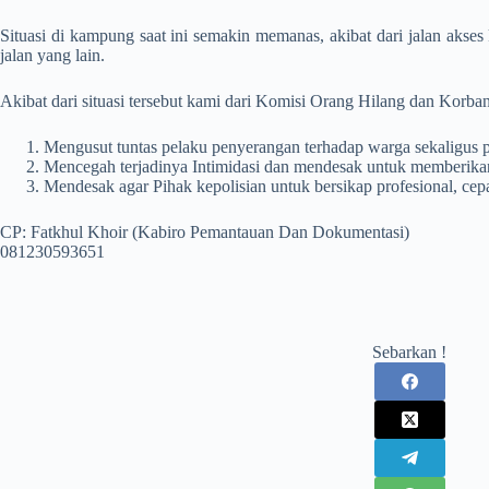
Situasi di kampung saat ini semakin memanas, akibat dari jalan aks
jalan yang lain.
Akibat dari situasi tersebut kami dari Komisi Orang Hilang dan Korb
Mengusut tuntas pelaku penyerangan terhadap warga sekaligus 
Mencegah terjadinya Intimidasi dan mendesak untuk memberikan 
Mendesak agar Pihak kepolisian untuk bersikap profesional, cep
CP: Fatkhul Khoir (Kabiro Pemantauan Dan Dokumentasi)
081230593651
Sebarkan !