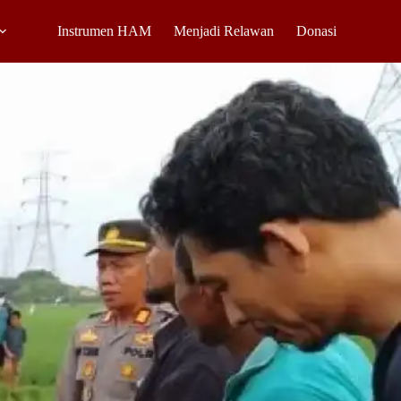
Instrumen HAM
Menjadi Relawan
Donasi