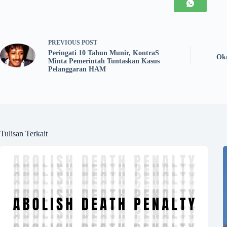
PREVIOUS
POST
Peringati 10 Tahun Munir, KontraS
Okn
Minta Pemerintah Tuntaskan Kasus
Pelanggaran HAM
Tulisan Terkait