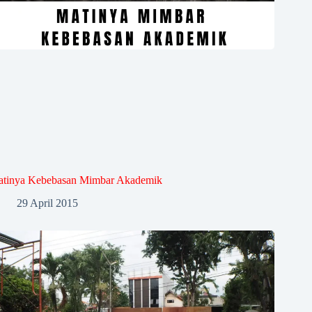
tinya Kebebasan Mimbar Akademik
29 April 2015