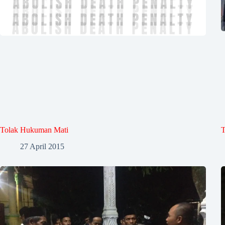
Tolak Hukuman Mati
T
27 April 2015