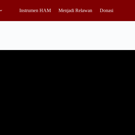
Instrumen HAM
Menjadi Relawan
Donasi