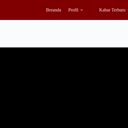
Beranda
Profil
Kabar Terbaru