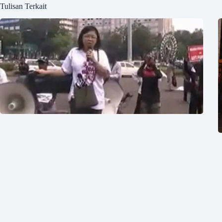
Tulisan Terkait