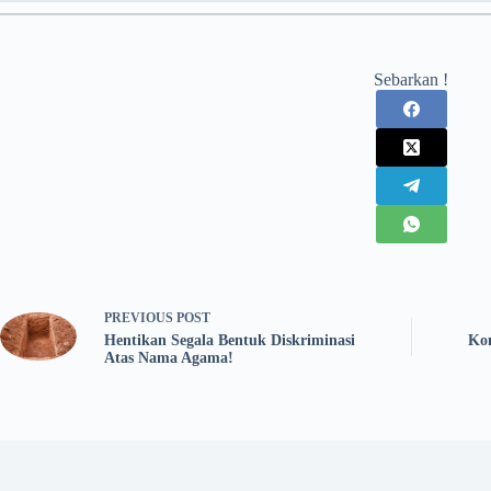
Sebarkan !
PREVIOUS
POST
Hentikan Segala Bentuk Diskriminasi
Ko
Atas Nama Agama!