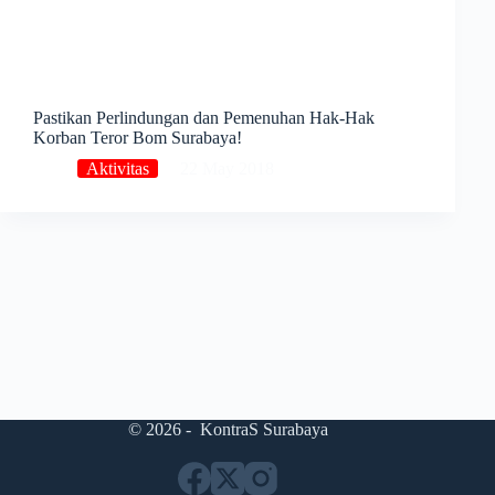
Pastikan Perlindungan dan Pemenuhan Hak-Hak
Korban Teror Bom Surabaya!
Aktivitas
22 May 2018
© 2026 - KontraS Surabaya