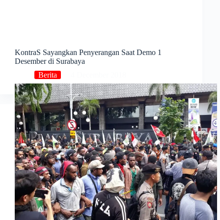
KontraS Sayangkan Penyerangan Saat Demo 1
Desember di Surabaya
Berita
4 December 2018